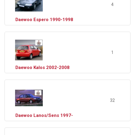
4
Daewoo Espero 1990-1998
1
Daewoo Kalos 2002-2008
32
Daewoo Lanos/Sens 1997-