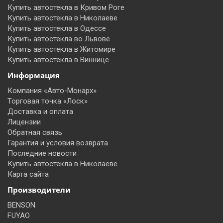
Купить автостекла в Кривом Роге
Купить автостекла в Николаеве
Купить автостекла в Одессе
Купить автостекла во Львове
Купить автостекла в Житомире
Купить автостекла в Виннице
Информация
Компания «Авто-Монарх»
Торговая точка «Лоск»
Доставка и оплата
Лицензии
Обратная связь
Гарантия и условия возврата
Последние новости
Купить автостекла в Николаеве
Карта сайта
Производители
BENSON
FUYAO