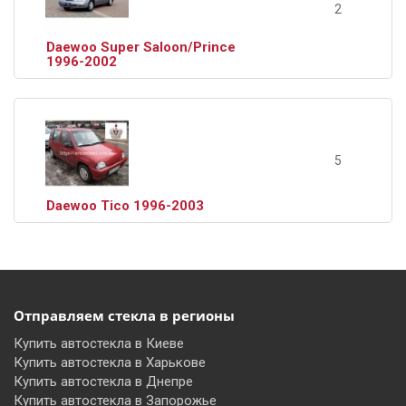
2
Daewoo Super Saloon/Prince
1996-2002
5
Daewoo Tico 1996-2003
Отправляем стекла в регионы
Купить автостекла в Киеве
Купить автостекла в Харькове
Купить автостекла в Днепре
Купить автостекла в Запорожье