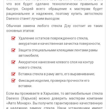
что все будет сделано технологически правильно и
быстро. Скорей всего обращение к мастерам будет
рациональнее и надежнее, поэтому
купить автостекло
Daewoo
станет лучшим выходом.
Обычная замена любого стекла Дэу состоит из таких
основных этапов:
Удаление остатков поврежденного стекла,
аккуратная и качественная зачистка поверхности;
Защита специальными клеящими лентами рамы
автомобиля;
Аккуратное нанесение клевого слоя на контур
нового стекла;
Вставка стекла в раму авто, его выравнивание;
Фиксация изделия, проверка прочности его
вставки.
Если вы проживаете в Харькове, то
автомобильные стекла
Daewoo (Харьков
) можно доверить мастерам компании
«Авто Монарх». Вы получите гарантировано качественную
и надежную замену стекла. Наши установщики имеют