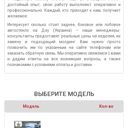
достойный опыт, свою работу выполняют оперативно и
профессионально. Каждый, кто приходит к нам, получает
желаемое.
Интересует сколько стоит заднее, боковое или лобовое
автостекло на Дэу (Украина
) – наши менеджеры-
консультанты предоставят реальные цены на изделия, их
замену и подходящий молдинг. Вам нужно просто
позвонить им по указанным на сайте телефонам или
заказать обратную связь. Мы оперативно свяжемся с вами
и дадим ответы на все возникшие вопросы, а также
познакомим с условиями оплаты и доставки.
ВЫБЕРИТЕ МОДЕЛЬ
Модель
Кол-во