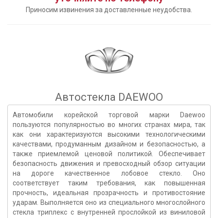
Приносим извинения за доставленные неудобства.
Автостекла DAEWOO
Автомобили корейской торговой марки Daewoo
пользуются популярностью во многих странах мира, так
как они характеризуются высокими технологическими
качествами, продуманным дизайном и безопасностью, а
также приемлемой ценовой политикой. Обеспечивает
безопасность движения и превосходный обзор ситуации
на дороге качественное лобовое стекло. Оно
соответствует таким требования, как повышенная
прочность, идеальная прозрачность и противостояние
ударам. Выполняется оно из специального многослойного
стекла триплекс с внутренней прослойкой из виниловой