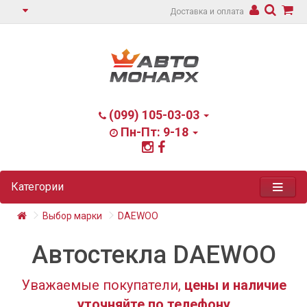
Доставка и оплата
(099) 105-03-03
Пн-Пт: 9-18
Категории
Выбор марки
DAEWOO
Автостекла DAEWOO
Уважаемые покупатели,
цены и наличие
уточняйте по телефону