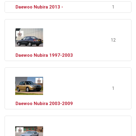
Daewoo Nubira 2013 -
1
12
Daewoo Nubira 1997-2003
1
Daewoo Nubira 2003-2009